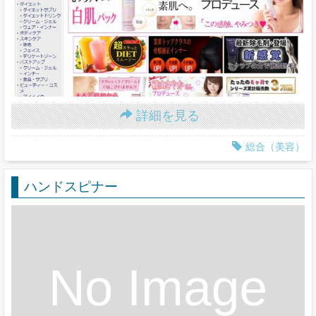
詳細を見る
総合（美容）
ハンドスピナー