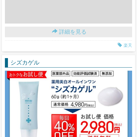
詳細を見る
楽天
シズカゲル