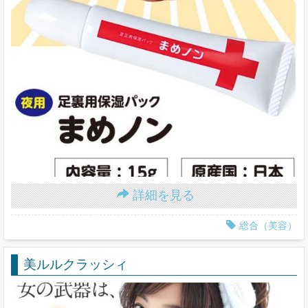
詳細を見る
総合（美容）
美ルルクラッシィ