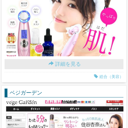
詳細を見る
総合（美容）
ベジガーデン