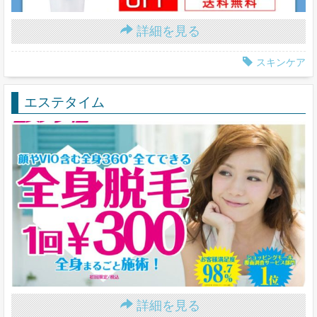
詳細を見る
スキンケア
エステタイム
詳細を見る