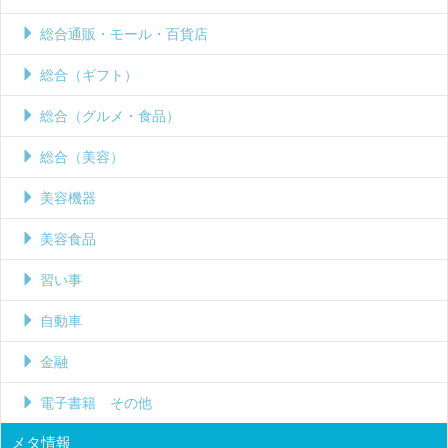
総合通販・モール・百貨店
総合（ギフト）
総合（グルメ・食品）
総合（美容）
美容機器
美容食品
習い事
自動車
金融
電子書籍 その他
メタ情報