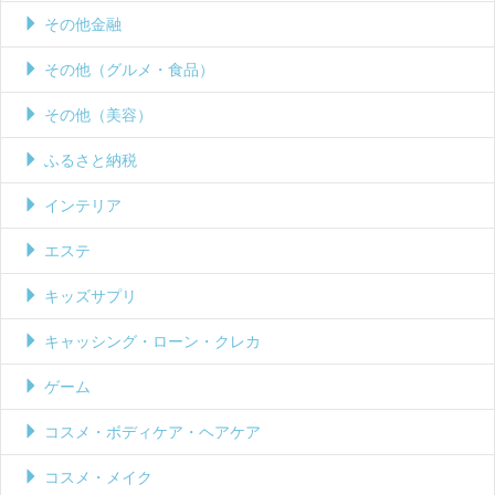
その他金融
その他（グルメ・食品）
その他（美容）
ふるさと納税
インテリア
エステ
キッズサプリ
キャッシング・ローン・クレカ
ゲーム
コスメ・ボディケア・ヘアケア
コスメ・メイク