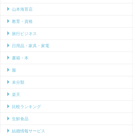
山本海苔店
教育・資格
旅行ビジネス
日用品・家具・家電
書籍・本
服
未分類
楽天
比較ランキング
生鮮食品
結婚情報サービス