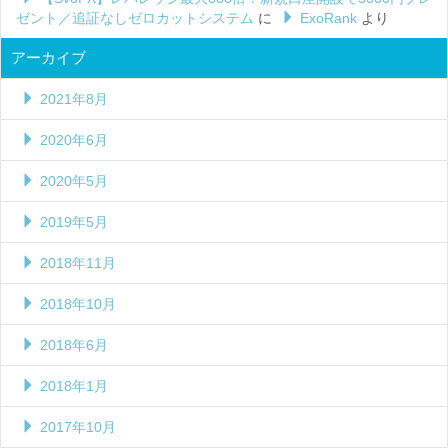
ゼント／追証なしゼロカットシステム
に
ExoRank
より
アーカイブ
2021年8月
2020年6月
2020年5月
2019年5月
2018年11月
2018年10月
2018年6月
2018年1月
2017年10月