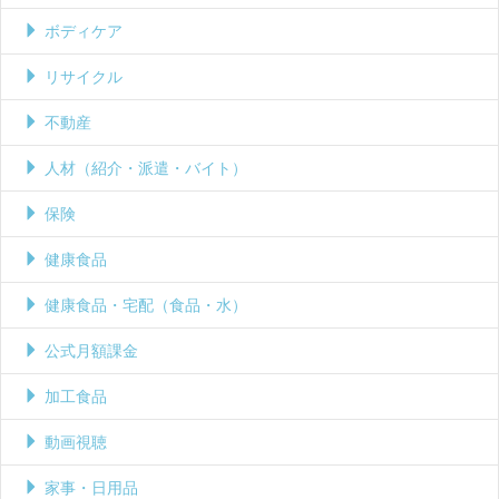
ボディケア
リサイクル
不動産
人材（紹介・派遣・バイト）
保険
健康食品
健康食品・宅配（食品・水）
公式月額課金
加工食品
動画視聴
家事・日用品