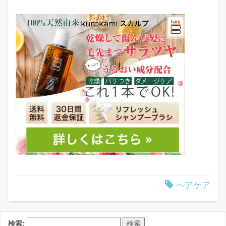
ヘアケア
検索: