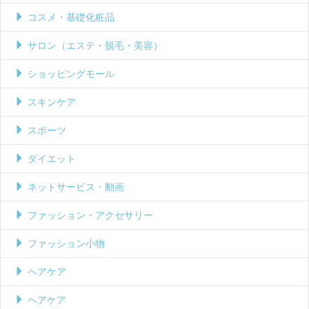
コスメ・基礎化粧品
サロン（エステ・脱毛・美容）
ショッピングモール
スキンケア
スポーツ
ダイエット
ネットサービス・動画
ファッション・アクセサリー
ファッション小物
ヘアケア
ヘアケア