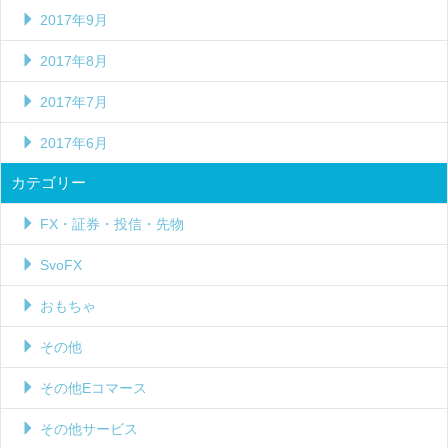
2017年9月
2017年8月
2017年7月
2017年6月
カテゴリー
FX・証券・投信・先物
SvoFX
おもちゃ
その他
その他Eコマース
その他サービス