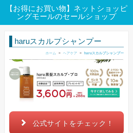
【お得にお買い物】ネットショッピ
ングモールのセールショップ
haruスカルプシャンプー
ホーム
>
ヘアケア
>
haruスカルプシャンプー
公式サイトをチェック！