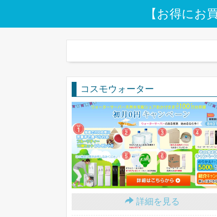
【お得にお
コスモウォーター
詳細を見る