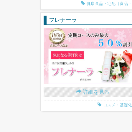
健康食品・宅配（食品・
フレナーラ
詳細を見る
コスメ・基礎化