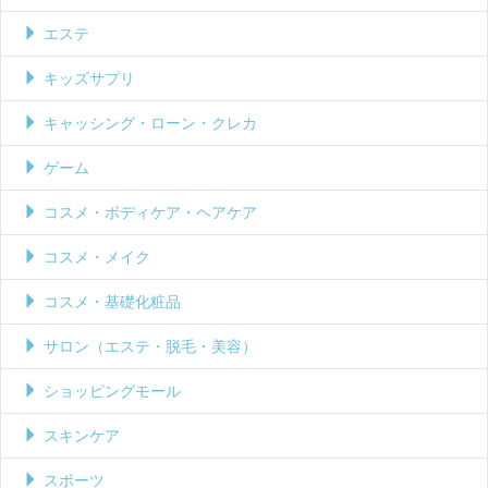
エステ
キッズサプリ
キャッシング・ローン・クレカ
ゲーム
コスメ・ボディケア・ヘアケア
コスメ・メイク
コスメ・基礎化粧品
サロン（エステ・脱毛・美容）
ショッピングモール
スキンケア
スポーツ