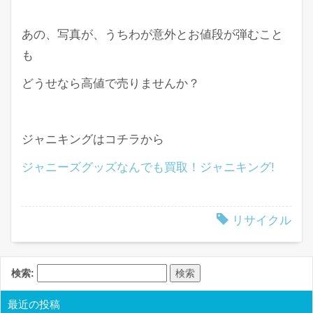
あの、写真が、うちわが意外とお値段が弾むこと
も
どうせなら高値で売りませんか？
ジャニキングはコチラから
ジャニーズグッズなんでも買取！ジャニキング!
リサイクル
検索:
最近の投稿