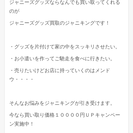
ジャニーズグッズならなんでも買い取ってくれる
のが
ジャニーズグッズ買取のジャニキングです！
・グッズを片付けて家の中をスッキリさせたい。
・お小遣いを作ってご馳走を食べに行きたい。
・売りたいけどお店に持っていくのはメンド
ウ・・・・
そんなお悩みをジャニキングが引き受けます。
今なら買い取り価格１００００円ＵＰキャンペー
ン実施中！