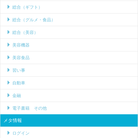
総合（ギフト）
総合（グルメ・食品）
総合（美容）
美容機器
美容食品
習い事
自動車
金融
電子書籍 その他
メタ情報
ログイン