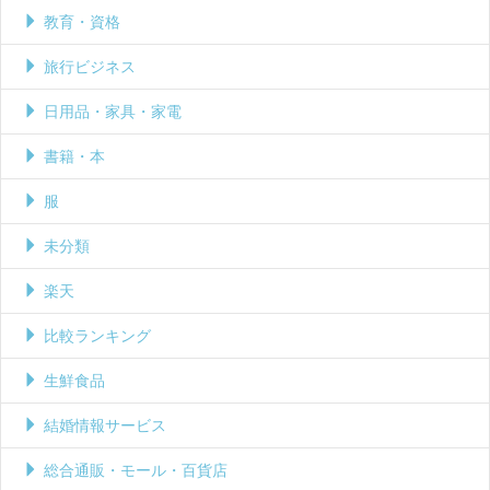
教育・資格
旅行ビジネス
日用品・家具・家電
書籍・本
服
未分類
楽天
比較ランキング
生鮮食品
結婚情報サービス
総合通販・モール・百貨店