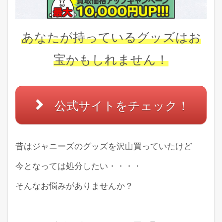
あなたが持っているグッズはお
宝かもしれません！
公式サイトをチェック！
昔はジャニーズのグッズを沢山買っていたけど
今となっては処分したい・・・・
そんなお悩みがありませんか？