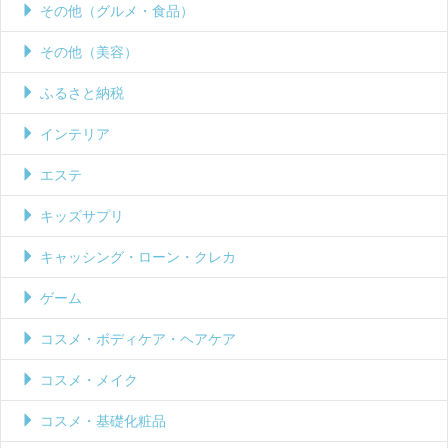
その他（グルメ・食品）
その他（美容）
ふるさと納税
インテリア
エステ
キッズサプリ
キャッシング・ローン・クレカ
ゲーム
コスメ・ボディケア・ヘアケア
コスメ・メイク
コスメ・基礎化粧品