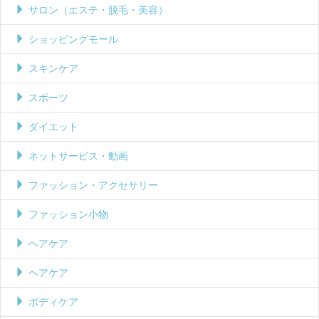
サロン（エステ・脱毛・美容）
ショッピングモール
スキンケア
スポーツ
ダイエット
ネットサービス・動画
ファッション・アクセサリー
ファッション小物
ヘアケア
ヘアケア
ボディケア