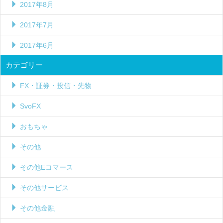
2017年8月
2017年7月
2017年6月
カテゴリー
FX・証券・投信・先物
SvoFX
おもちゃ
その他
その他Eコマース
その他サービス
その他金融