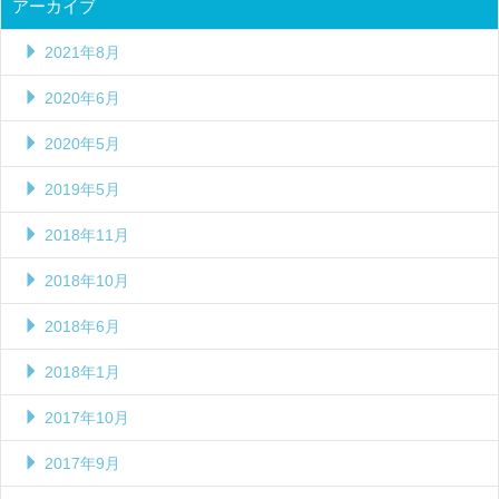
アーカイブ
2021年8月
2020年6月
2020年5月
2019年5月
2018年11月
2018年10月
2018年6月
2018年1月
2017年10月
2017年9月