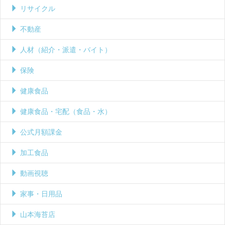
リサイクル
不動産
人材（紹介・派遣・バイト）
保険
健康食品
健康食品・宅配（食品・水）
公式月額課金
加工食品
動画視聴
家事・日用品
山本海苔店