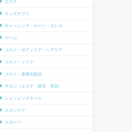
エステ
キッズサプリ
キャッシング・ローン・クレカ
ゲーム
コスメ・ボディケア・ヘアケア
コスメ・メイク
コスメ・基礎化粧品
サロン（エステ・脱毛・美容）
ショッピングモール
スキンケア
スポーツ