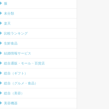
服
未分類
楽天
比較ランキング
生鮮食品
結婚情報サービス
総合通販・モール・百貨店
総合（ギフト）
総合（グルメ・食品）
総合（美容）
美容機器