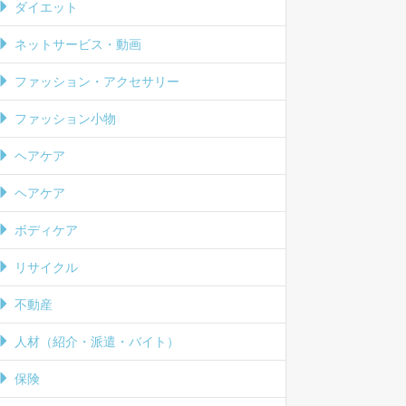
ダイエット
ネットサービス・動画
ファッション・アクセサリー
ファッション小物
ヘアケア
ヘアケア
ボディケア
リサイクル
不動産
人材（紹介・派遣・バイト）
保険