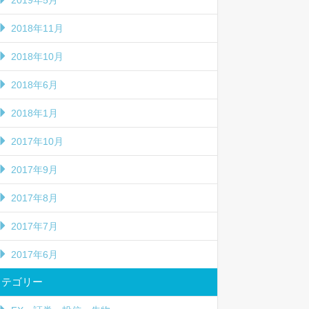
2019年5月
2018年11月
2018年10月
2018年6月
2018年1月
2017年10月
2017年9月
2017年8月
2017年7月
2017年6月
カテゴリー