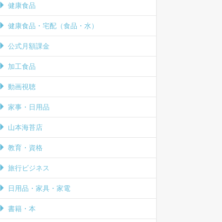
健康食品
健康食品・宅配（食品・水）
公式月額課金
加工食品
動画視聴
家事・日用品
山本海苔店
教育・資格
旅行ビジネス
日用品・家具・家電
書籍・本