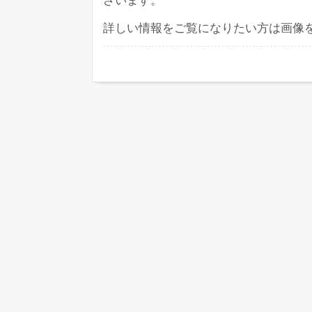
ざいます。
詳しい情報をご覧になりたい方は画像