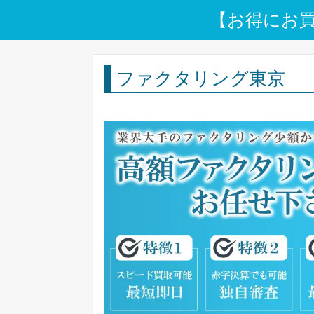
【お得にお
ファクタリング東京