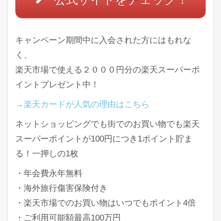
キャンペーン期間中に入会された方にはもれな
く、
楽天市場で使える２０００円分の楽天スーパーポ
イントプレゼント中！
→楽天カードが人気の理由はこちら
ネットショッピングでも街でのお買い物でも楽天
スーパーポイントが100円につき1ポイント貯ま
る！一押しの1枚
・年会費永年無料
・海外旅行傷害保険付き
・楽天市場でのお買い物はいつでもポイント4倍
・ご利用可能額最高100万円