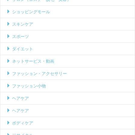
ショッピングモール
スキンケア
スポーツ
ダイエット
ネットサービス・動画
ファッション・アクセサリー
ファッション小物
ヘアケア
ヘアケア
ボディケア