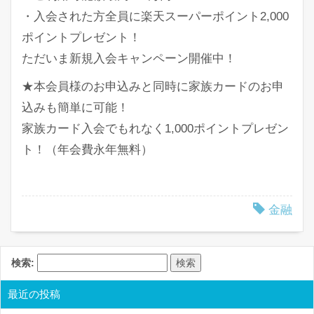
・入会された方全員に楽天スーパーポイント2,000
ポイントプレゼント！
ただいま新規入会キャンペーン開催中！
★本会員様のお申込みと同時に家族カードのお申
込みも簡単に可能！
家族カード入会でもれなく1,000ポイントプレゼン
ト！（年会費永年無料）
金融
検索:
最近の投稿