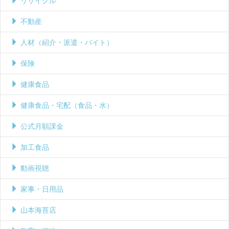
リサイクル
不動産
人材（紹介・派遣・バイト）
保険
健康食品
健康食品・宅配（食品・水）
公式月額課金
加工食品
動画視聴
家事・日用品
山本海苔店