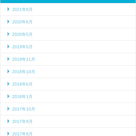
2021年8月
2020年6月
2020年5月
2019年5月
2018年11月
2018年10月
2018年6月
2018年1月
2017年10月
2017年9月
2017年8月