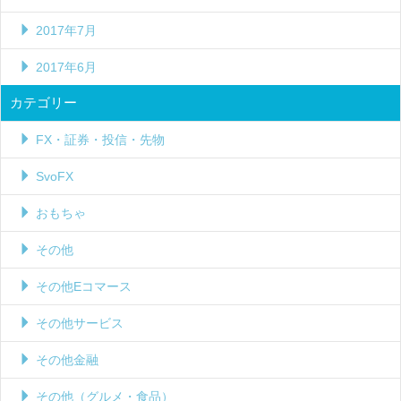
2017年7月
2017年6月
カテゴリー
FX・証券・投信・先物
SvoFX
おもちゃ
その他
その他Eコマース
その他サービス
その他金融
その他（グルメ・食品）