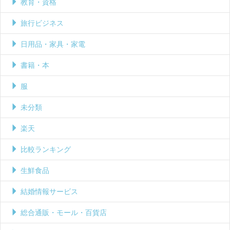
教育・資格
旅行ビジネス
日用品・家具・家電
書籍・本
服
未分類
楽天
比較ランキング
生鮮食品
結婚情報サービス
総合通販・モール・百貨店