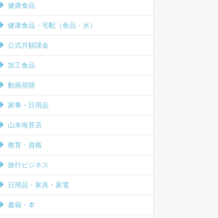
健康食品
健康食品・宅配（食品・水）
公式月額課金
加工食品
動画視聴
家事・日用品
山本海苔店
教育・資格
旅行ビジネス
日用品・家具・家電
書籍・本