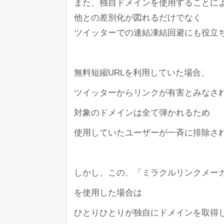
また、独自ドメインを使用することに
他との差別化が図れるだけでなく
ツイッターでの連結凍結回避にも役立
無料短縮URLを利用していた場合、
ツイッターからリンクが有害とみなさ
対象のドメインは全て弾かれるため
使用していたユーザーが一斉に排除さ
しかし、この、「ミラクルリンクメー
を使用した場合は
ひとりひとりが独自にドメインを取得