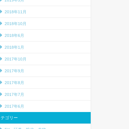
2019年5月
2018年11月
2018年10月
2018年6月
2018年1月
2017年10月
2017年9月
2017年8月
2017年7月
2017年6月
カテゴリー