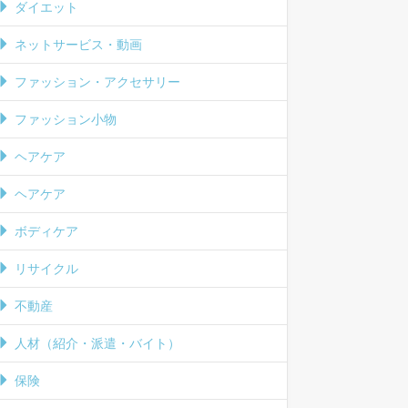
ダイエット
ネットサービス・動画
ファッション・アクセサリー
ファッション小物
ヘアケア
ヘアケア
ボディケア
リサイクル
不動産
人材（紹介・派遣・バイト）
保険