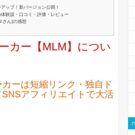
ーアップ！新バージョン公開！
の体験談・口コミ・評価・レビュー
タさん)の感想
ーカー【MLM】につい
ーカーは短縮リンク・独自ド
SNSアフィリエイトで大活