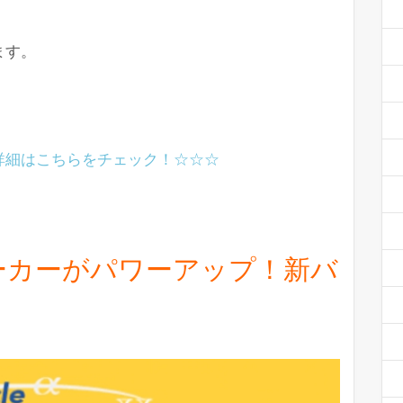
ます。
詳細はこちらをチェック！☆☆☆
ーカーがパワーアップ！新バ