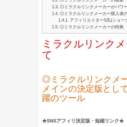
◎ミラクルリンクメーカーがパワ
◎ミラクルリンクメーカー購入者
アフィリエイターS氏(ショー
◎ミラクルリンクメーカーの特典
ミラクルリンクメ
て
◎ミラクルリンクメ
メインの決定版として
躍のツール
★SNSアフィリ決定版・短縮リンク★