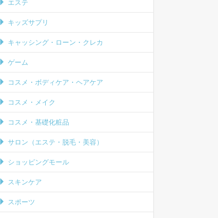
エステ
キッズサプリ
キャッシング・ローン・クレカ
ゲーム
コスメ・ボディケア・ヘアケア
コスメ・メイク
コスメ・基礎化粧品
サロン（エステ・脱毛・美容）
ショッピングモール
スキンケア
スポーツ