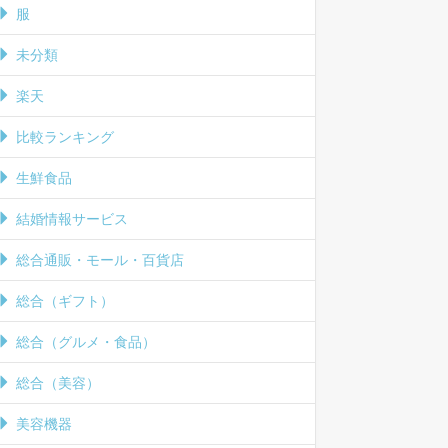
服
未分類
楽天
比較ランキング
生鮮食品
結婚情報サービス
総合通販・モール・百貨店
総合（ギフト）
総合（グルメ・食品）
総合（美容）
美容機器