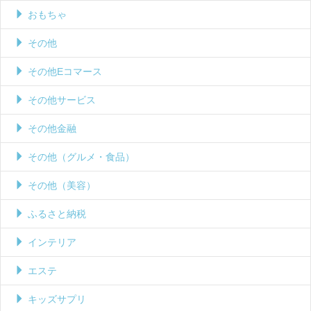
おもちゃ
その他
その他Eコマース
その他サービス
その他金融
その他（グルメ・食品）
その他（美容）
ふるさと納税
インテリア
エステ
キッズサプリ