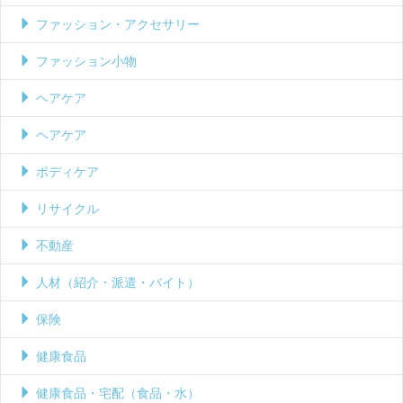
ファッション・アクセサリー
ファッション小物
ヘアケア
ヘアケア
ボディケア
リサイクル
不動産
人材（紹介・派遣・バイト）
保険
健康食品
健康食品・宅配（食品・水）