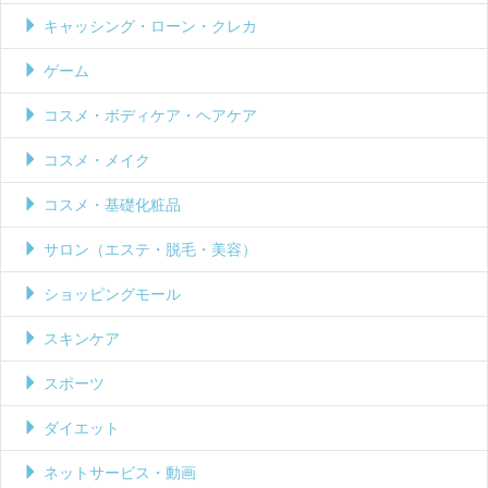
キャッシング・ローン・クレカ
ゲーム
コスメ・ボディケア・ヘアケア
コスメ・メイク
コスメ・基礎化粧品
サロン（エステ・脱毛・美容）
ショッピングモール
スキンケア
スポーツ
ダイエット
ネットサービス・動画