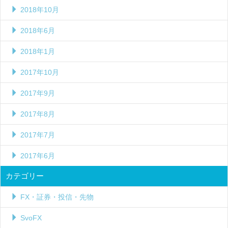
2018年10月
2018年6月
2018年1月
2017年10月
2017年9月
2017年8月
2017年7月
2017年6月
カテゴリー
FX・証券・投信・先物
SvoFX