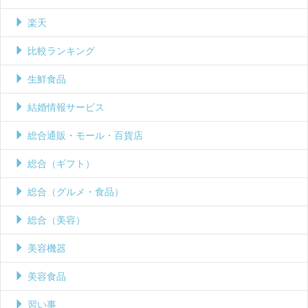
楽天
比較ランキング
生鮮食品
結婚情報サービス
総合通販・モール・百貨店
総合（ギフト）
総合（グルメ・食品）
総合（美容）
美容機器
美容食品
習い事