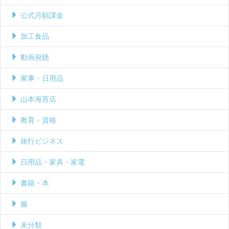
公式月額課金
加工食品
動画視聴
家事・日用品
山本海苔店
教育・資格
旅行ビジネス
日用品・家具・家電
書籍・本
服
未分類