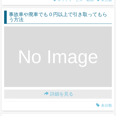
事故車や廃車でも０円以上で引き取ってもら
う方法
詳細を見る
未分類