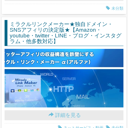
未分類
ミラクルリンクメーカー★独自ドメイン・
SNSアフィリの決定版★【Amazon・
youtube・twitter・LINE・ブログ・インスタグ
ラム・他多数対応】
詳細を見る
ネットサービス・動画
未分類