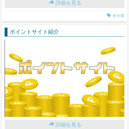
詳細を見る
未分類
ポイントサイト紹介
詳細を見る