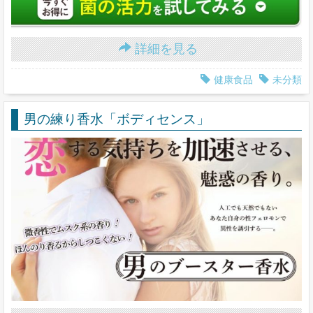
詳細を見る
健康食品
未分類
男の練り香水「ボディセンス」