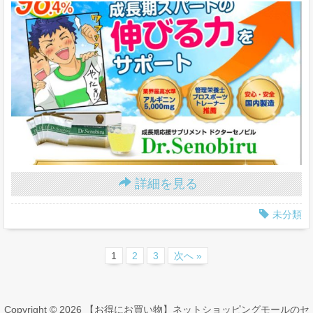
詳細を見る
未分類
1
2
3
次へ »
Copyright © 2026 【お得にお買い物】ネットショッピングモールのセ