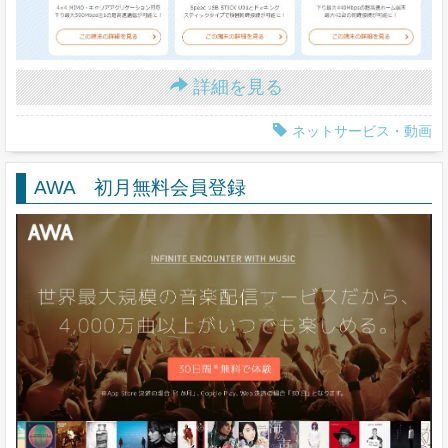
詳細を見る
ネットサービス・動画
AWA 初月無料会員登録