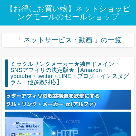
【お得にお買い物】ネットショッピ
ングモールのセールショップ
「 ネットサービス・動画 」の一覧
ミラクルリンクメーカー★独自ドメイン・
SNSアフィリの決定版★【Amazon・
youtube・twitter・LINE・ブログ・インスタグ
ラム・他多数対応】