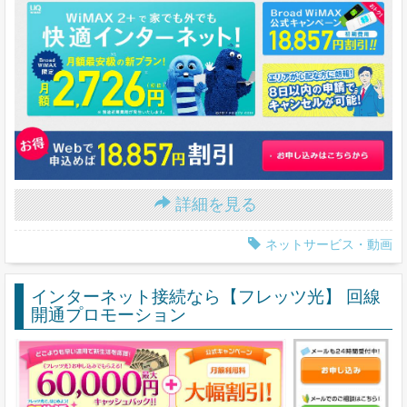
詳細を見る
ネットサービス・動画
インターネット接続なら【フレッツ光】 回線
開通プロモーション