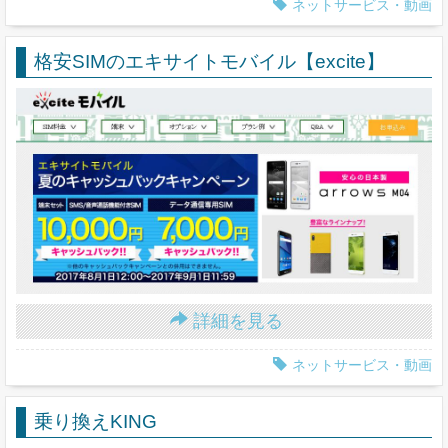
ネットサービス・動画
格安SIMのエキサイトモバイル【excite】
詳細を見る
ネットサービス・動画
乗り換えKING