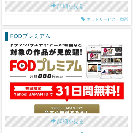
詳細を見る
ネットサービス・動画
FODプレミアム
詳細を見る