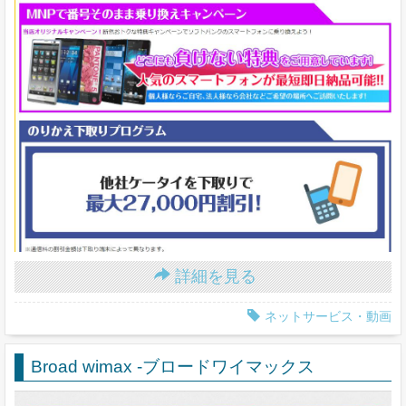
詳細を見る
ネットサービス・動画
Broad wimax -ブロードワイマックス