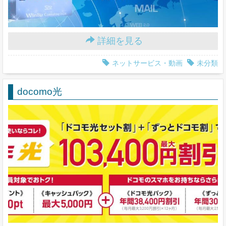
詳細を見る
ネットサービス・動画
未分類
docomo光