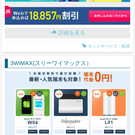
詳細を見る
ネットサービス・動画
3WiMAX(スリーワイマックス）