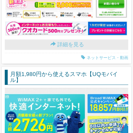
詳細を見る
ネットサービス・動画
月額1,980円から使えるスマホ【UQモバイ
ル】