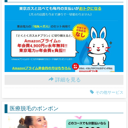
詳細を見る
その他サービス
医療脱毛のボンボン