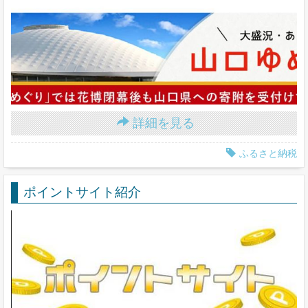
詳細を見る
ふるさと納税
ポイントサイト紹介