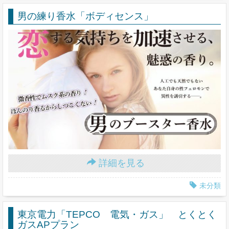
男の練り香水「ボディセンス」
詳細を見る
未分類
東京電力「TEPCO 電気・ガス」 とくとく
ガスAPプラン