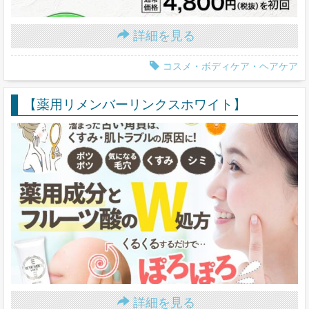
詳細を見る
コスメ・ボディケア・ヘアケア
【薬用リメンバーリンクスホワイト】
詳細を見る