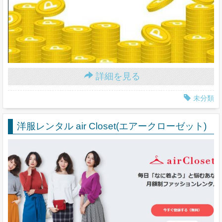
詳細を見る
未分類
洋服レンタル air Closet(エアークローゼット)