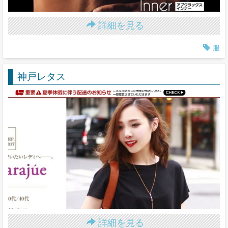
詳細を見る
服
神戸レタス
詳細を見る