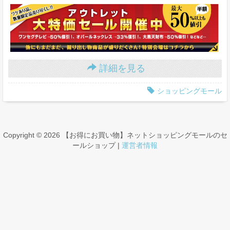
詳細を見る
ショッピングモール
Copyright © 2026 【お得にお買い物】ネットショッピングモールのセ
ールショップ |
運営者情報