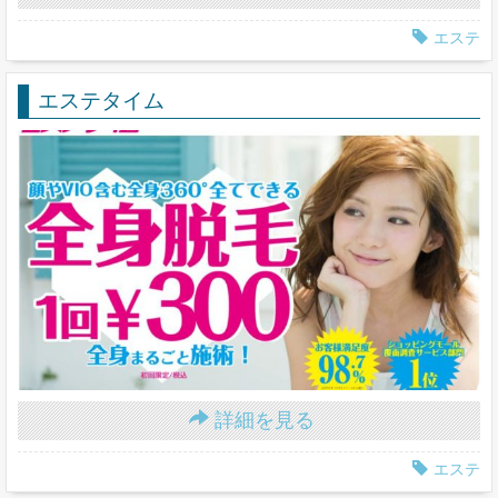
エステ
エステタイム
詳細を見る
エステ