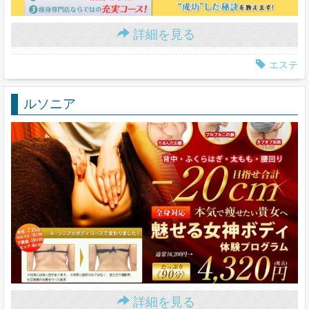
詳細を見る
エステ
ルソニア
詳細を見る