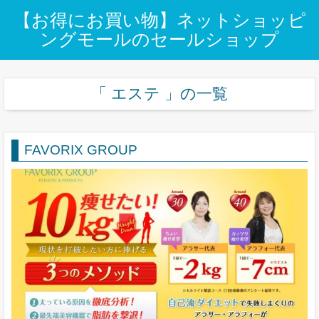
【お得にお買い物】ネットショッピ
ングモールのセールショップ
「 エステ 」の一覧
FAVORIX GROUP